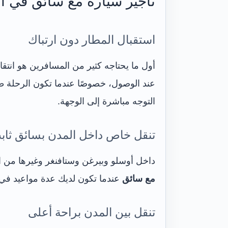
تأجير سيارة مع سائق في ال
استقبال المطار دون ارتباك
أول ما يحتاجه كثير من المسافرين هو انتقا
عند الوصول، خصوصًا عندما تكون الرحلة طوي
التوجه مباشرة إلى الوجهة.
تنقل خاص داخل المدن بسائق ثاب
داخل أوسلو وبيرغن وستافنغر وغيرها من الم
مع سائق
عندما تكون لديك عدة مواعيد في ال
تنقل بين المدن براحة أعلى