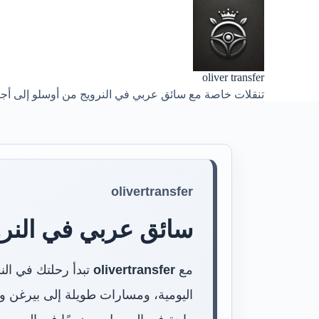
oliver transfer
تنقلات خاصة مع سائق عربي في النرويج من أوسلو إلى أج
olivertransfer
سائق عربي في النرو
مع
olivertransfer
تبدأ رحلتك في الن
اليومية، ومسارات طويلة إلى بيرغن وف