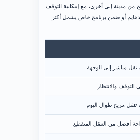
من مدينة إلى أخرى، مع إمكانية التوقف
وندهايم أو ضمن برنامج خاص يشمل أكثر
نقل مباشر إلى الوجهة
التوقف والانتظار
 تنقل مريح طوال اليوم
ة أفضل من التنقل المتقطع