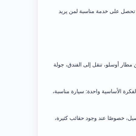
ة، تحصل على خدمة مناسبة لمن يريد
 مطار أوسلو، تنقل إلى الفندق، جولة
فكرة الأساسية واحدة: سيارة مناسبة،
صيل، خصوصًا عند وجود حقائب كثيرة،