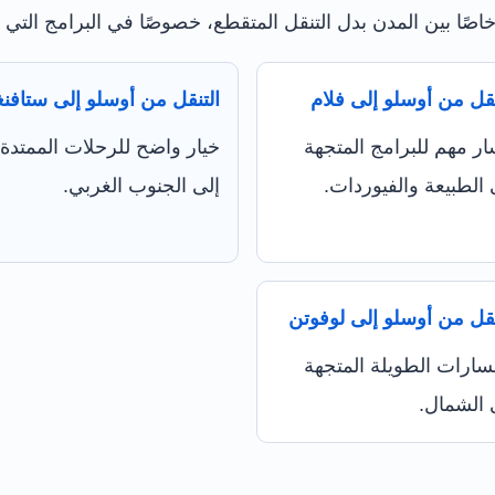
 خاصًا بين المدن بدل التنقل المتقطع، خصوصًا في البرامج التي 
نقل من أوسلو إلى فلام
التنقل من أوسلو إلى ستافنغ
ر مهم للبرامج المتجهة
خيار واضح للرحلات الممتدة
 الطبيعة والفيوردات.
إلى الجنوب الغربي.
نقل من أوسلو إلى لوفوتن
سارات الطويلة المتجهة
 الشمال.