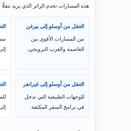
هذه المسارات تخدم الزائر الذي يريد تنقلًا
التنقل من أوسلو إلى بيرغن
الت
من المسارات الأقوى بين
مسا
العاصمة والغرب النرويجي.
إلى
التنقل من أوسلو إلى غيرانغر
الت
للوجهات الطبيعية التي تدخل
للم
في برامج السفر المكثفة.
إلى