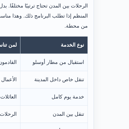
الرحلات بين المدن تحتاج ترتيبًا مختلفًا. ب
المنظم إذا تطلب البرنامج ذلك. وهذا مناس
من محطة.
نوع الخدمة
لمن تنا
استقبال من مطار أوسلو
القادمون 
تنقل خاص داخل المدينة
الأعمال 
خدمة يوم كامل
العائلات 
تنقل بين المدن
الرحلات 