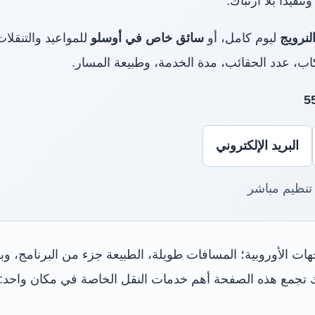
يذًا بلا ارتباك.
لنرويج
ليوم كامل، أو
سائق خاص في أوسلو
للمواعيد والتنقلات، 
ب، عدد الحقائب، مدة الخدمة، وطبيعة المسار.
البريد الإلكتروني
تنظيم مباشر
ت الأوروبية؛ المسافات طويلة، الطبيعة جزء من البرنامج، وبعض 
ك تجمع هذه الصفحة أهم خدمات النقل الخاصة في مكان واحد: 