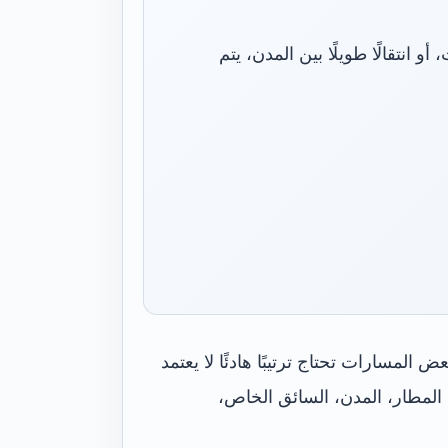
أو انتقالًا طويلًا بين المدن، يتم
المسارات تحتاج ترتيبًا هادئًا لا يعتمد
المطار، المدن، السائق الخاص،