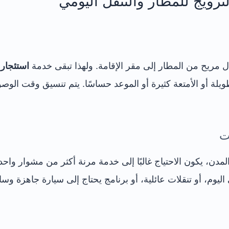
نرويج للمطار والتنقل اليومي
ل مريح من المطار إلى مقر الإقامة. ولهذا تبقى خدمة
استئجار 
لة أو الأمتعة كثيرة أو الموعد حساسًا. يتم تنسيق وقت الوصو
ت
دن، يكون الاحتياج غالبًا إلى خدمة مرنة أكثر من مشوار واحد
يوم، أو تنقلات عائلية، أو برنامج يحتاج إلى سيارة جاهزة وسا