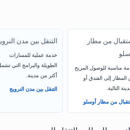
تقبال من مطار
التنقل بين مدن النروي
سلو
خدمة عملية للمسارات
الطويلة والبرامج التي تشم
ة مناسبة للوصول المريح
أكثر من مدينة.
المطار إلى الفندق أو
دينة التالية.
التنقل بين مدن النرويج
قبال من مطار أوسلو