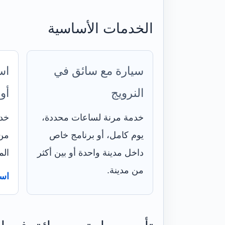
الخدمات الأساسية
سيارة مع سائق في
اس
النرويج
أو
خدمة مرنة لساعات محددة،
خدم
يوم كامل، أو برنامج خاص
من 
داخل مدينة واحدة أو بين أكثر
الم
من مدينة.
است