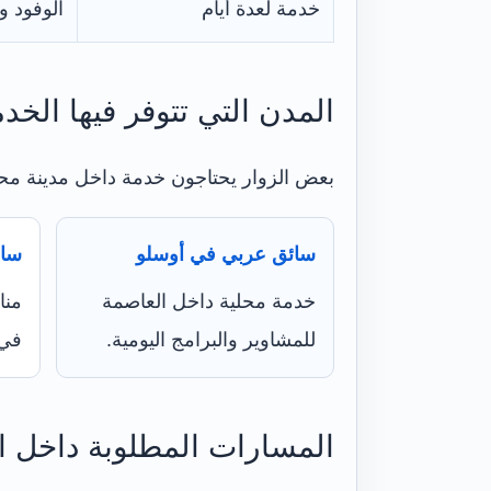
خدمة لعدة أيام
الوفود و
المدن التي تتوفر فيها الخد
بعض الزوار يحتاجون خدمة داخل مدينة مح
سائق عربي في أوسلو
سائ
خدمة محلية داخل العاصمة
منا
للمشاوير والبرامج اليومية.
في 
المسارات المطلوبة داخل ال