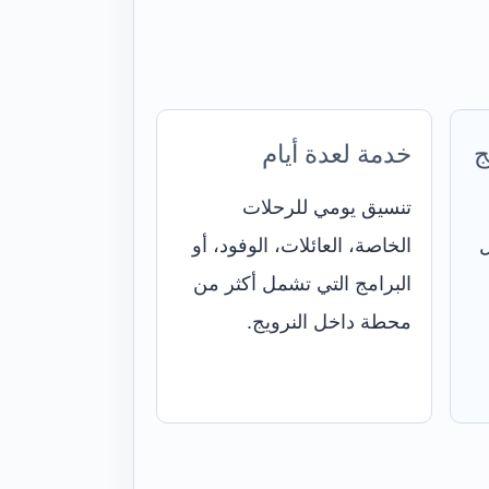
ج
خدمة لعدة أيام
تنسيق يومي للرحلات
ل
الخاصة، العائلات، الوفود، أو
البرامج التي تشمل أكثر من
محطة داخل النرويج.