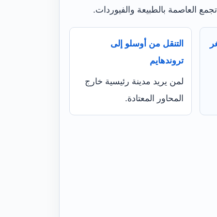
تجمع العاصمة بالطبيعة والفيوردات.
ر
التنقل من أوسلو إلى
تروندهايم
لمن يريد مدينة رئيسية خارج
المحاور المعتادة.