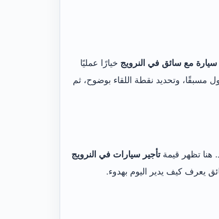
سيارة مع سائق في النرويج
خيارًا عمليًا
ل مسبقًا، وتحديد نقطة اللقاء بوضوح، ثم
. هنا تظهر قيمة
تأجير سيارات في النرويج
ئق يعرف كيف يدير اليوم بهدوء.