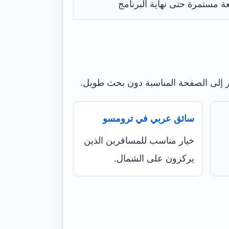
عة مستمرة حتى نهاية البرنامج
ر إلى الصفحة المناسبة دون بحث طويل.
سائق عربي في ترومسو
خيار مناسب للمسافرين الذين
يركزون على الشمال.