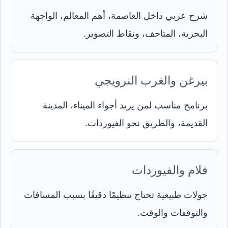
شرح عربي داخل العاصمة، أهم المعالم، الواجهة
البحرية، المتاحف، ونقاط التصوير.
بيرغن والغرب النرويجي
برنامج مناسب لمن يريد أجواء الميناء، المدينة
القديمة، والطريق نحو الفيوردات.
فلام والفيوردات
جولات طبيعية تحتاج تنظيمًا دقيقًا بسبب المسافات
والتوقفات والوقت.