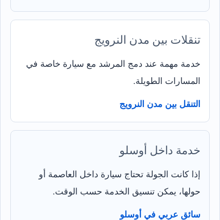
تنقلات بين مدن النرويج
خدمة مهمة عند دمج المرشد مع سيارة خاصة في
المسارات الطويلة.
التنقل بين مدن النرويج
خدمة داخل أوسلو
إذا كانت الجولة تحتاج سيارة داخل العاصمة أو
حولها، يمكن تنسيق الخدمة حسب الوقت.
سائق عربي في أوسلو