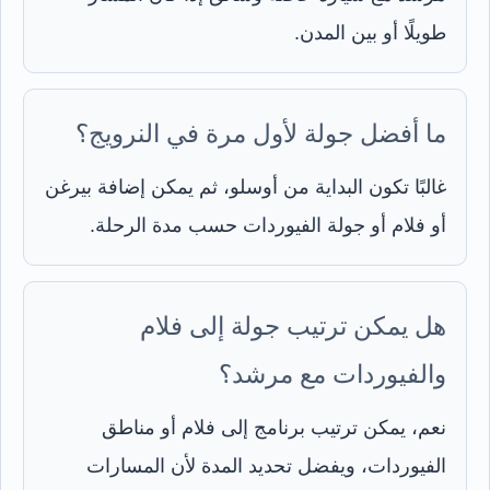
طويلًا أو بين المدن.
ما أفضل جولة لأول مرة في النرويج؟
غالبًا تكون البداية من أوسلو، ثم يمكن إضافة بيرغن
أو فلام أو جولة الفيوردات حسب مدة الرحلة.
هل يمكن ترتيب جولة إلى فلام
والفيوردات مع مرشد؟
نعم، يمكن ترتيب برنامج إلى فلام أو مناطق
الفيوردات، ويفضل تحديد المدة لأن المسارات