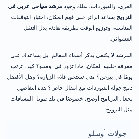
القرى، والفيوردات. لذلك وجود
مرشد سياحي عربي في
النرويج
يساعد الزائر على فهم المكان، اختيار التوقفات
المناسبة، وتوزيع الوقت بطريقة هادئة بدل التنقل
العشوائي.
المرشد لا يكتفي بذكر أسماء المعالم، بل يساعدك على
معرفة خلفية المكان: ماذا تزور في أوسلو؟ كيف ترتب
يومًا في بيرغن؟ متى تستحق فلام الزيارة؟ وهل الأفضل
دمج جولة الفيوردات مع انتقال خاص؟ هذه التفاصيل
تجعل البرنامج أوضح، خصوصًا في بلد طويل المسافات
مثل النرويج.
جولات أوسلو