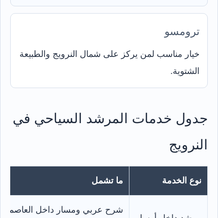
ترومسو
خيار مناسب لمن يركز على شمال النرويج والطبيعة
الشتوية.
جدول خدمات المرشد السياحي في
النرويج
نوع الخدمة
ما تشمل
شرح عربي ومسار داخل العاصمة
مرشد داخل أوسلو