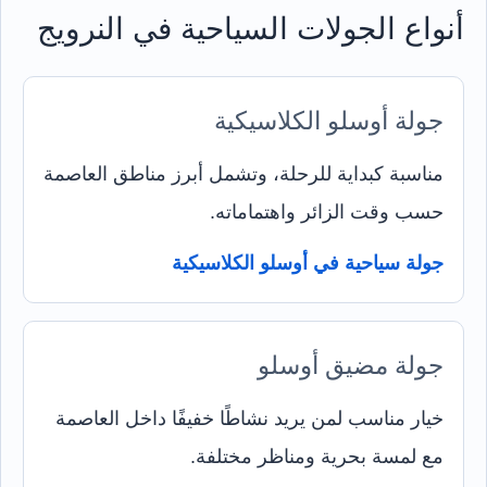
أنواع الجولات السياحية في النرويج
جولة أوسلو الكلاسيكية
مناسبة كبداية للرحلة، وتشمل أبرز مناطق العاصمة
حسب وقت الزائر واهتماماته.
جولة سياحية في أوسلو الكلاسيكية
جولة مضيق أوسلو
خيار مناسب لمن يريد نشاطًا خفيفًا داخل العاصمة
مع لمسة بحرية ومناظر مختلفة.