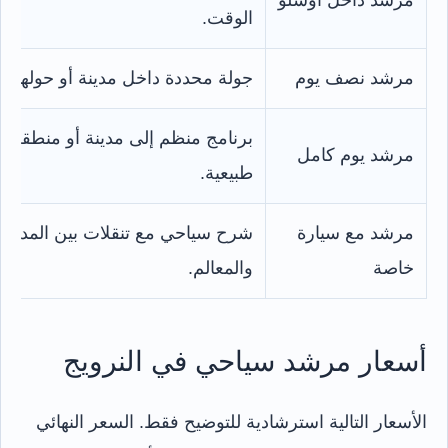
الوقت.
مرشد نصف يوم
جولة محددة داخل مدينة أو حولها.
برنامج منظم إلى مدينة أو منطقة
مرشد يوم كامل
طبيعية.
مرشد مع سيارة
شرح سياحي مع تنقلات بين المدن
خاصة
والمعالم.
أسعار مرشد سياحي في النرويج
الأسعار التالية استرشادية للتوضيح فقط. السعر النهائي