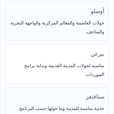
أوسلو
جولات العاصمة والمعالم المركزية والواجهة البحرية
والمتاحف.
بيرغن
مناسبة لجولات المدينة القديمة وبداية برامج
الفيوردات.
ستافنغر
خدمة مناسبة للمدينة وما حولها حسب البرنامج.