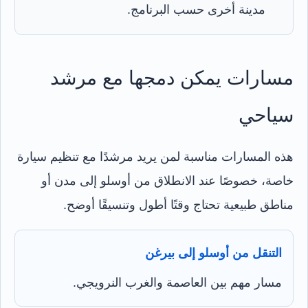
مدينة أخرى حسب البرنامج.
مسارات يمكن دمجها مع مرشد
سياحي
هذه المسارات مناسبة لمن يريد مرشدًا مع تنظيم سيارة
خاصة، خصوصًا عند الانطلاق من أوسلو إلى مدن أو
مناطق طبيعية تحتاج وقتًا أطول وتنسيقًا أوضح.
التنقل من أوسلو إلى بيرغن
مسار مهم بين العاصمة والغرب النرويجي.