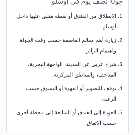
جولة نصف يوم في أوسلو
الانطلاق من الفندق أو نقطة متفق عليها داخل
أوسلو.
زيارة أهم معالم العاصمة حسب وقت الجولة
واهتمام الزائر.
شرح عربي عن المدينة، الواجهة البحرية،
المتاحف، والمناطق المركزية.
توقف للتصوير أو القهوة أو التسوق حسب
الرغبة.
العودة إلى الفندق أو المتابعة إلى محطة أخرى
حسب الاتفاق.