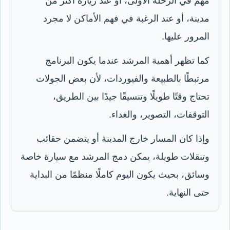
مهم في الرحلة الأولى، أو عند زيارة أكثر من
مدينة، أو عند الرغبة في فهم الأماكن لا مجرد
المرور عليها.
كما تظهر أهمية المرشد عندما يكون البرنامج
مرتبطًا بالطبيعة والفيوردات، لأن بعض الجولات
تحتاج وقتًا طويلًا وتنسيقًا جيدًا بين الطريق،
التوقفات، التصوير، والغداء.
وإذا كان المسار خارج المدينة أو يتضمن حقائب
وتنقلات طويلة، يمكن دمج المرشد مع سيارة خاصة
وسائق، بحيث يكون اليوم كاملًا منظمًا من البداية
حتى النهاية.