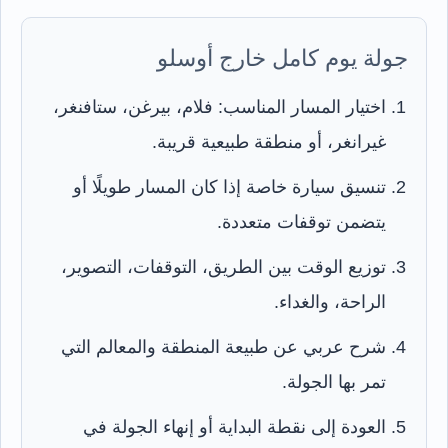
جولة يوم كامل خارج أوسلو
اختيار المسار المناسب: فلام، بيرغن، ستافنغر،
غيرانغر، أو منطقة طبيعية قريبة.
تنسيق سيارة خاصة إذا كان المسار طويلًا أو
يتضمن توقفات متعددة.
توزيع الوقت بين الطريق، التوقفات، التصوير،
الراحة، والغداء.
شرح عربي عن طبيعة المنطقة والمعالم التي
تمر بها الجولة.
العودة إلى نقطة البداية أو إنهاء الجولة في