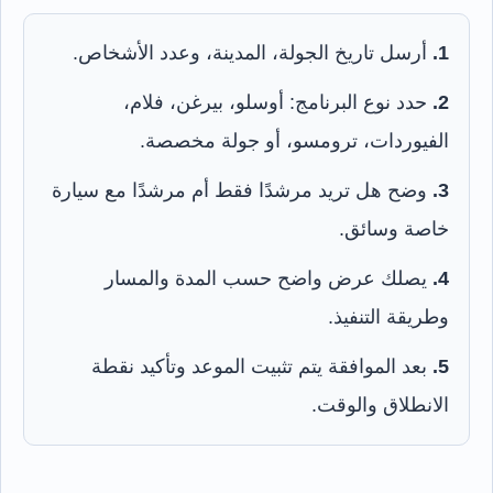
1.
أرسل تاريخ الجولة، المدينة، وعدد الأشخاص.
2.
حدد نوع البرنامج: أوسلو، بيرغن، فلام،
الفيوردات، ترومسو، أو جولة مخصصة.
3.
وضح هل تريد مرشدًا فقط أم مرشدًا مع سيارة
خاصة وسائق.
4.
يصلك عرض واضح حسب المدة والمسار
وطريقة التنفيذ.
5.
بعد الموافقة يتم تثبيت الموعد وتأكيد نقطة
الانطلاق والوقت.