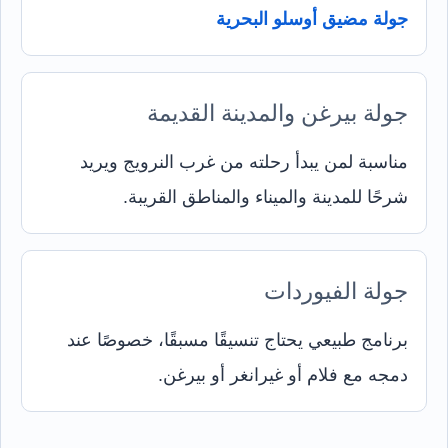
جولة مضيق أوسلو البحرية
جولة بيرغن والمدينة القديمة
مناسبة لمن يبدأ رحلته من غرب النرويج ويريد
شرحًا للمدينة والميناء والمناطق القريبة.
جولة الفيوردات
برنامج طبيعي يحتاج تنسيقًا مسبقًا، خصوصًا عند
دمجه مع فلام أو غيرانغر أو بيرغن.