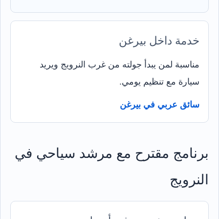
خدمة داخل بيرغن
مناسبة لمن يبدأ جولته من غرب النرويج ويريد
سيارة مع تنظيم يومي.
سائق عربي في بيرغن
برنامج مقترح مع مرشد سياحي في
النرويج