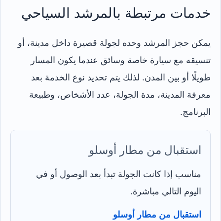
خدمات مرتبطة بالمرشد السياحي
يمكن حجز المرشد وحده لجولة قصيرة داخل مدينة، أو
تنسيقه مع سيارة خاصة وسائق عندما يكون المسار
طويلًا أو بين المدن. لذلك يتم تحديد نوع الخدمة بعد
معرفة المدينة، مدة الجولة، عدد الأشخاص، وطبيعة
البرنامج.
استقبال من مطار أوسلو
مناسب إذا كانت الجولة تبدأ بعد الوصول أو في
اليوم التالي مباشرة.
استقبال من مطار أوسلو