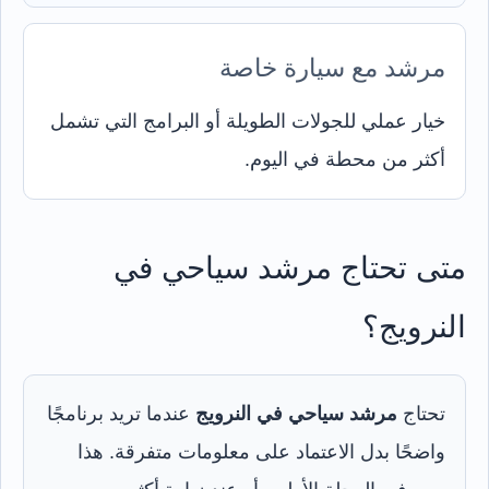
مرشد مع سيارة خاصة
خيار عملي للجولات الطويلة أو البرامج التي تشمل
أكثر من محطة في اليوم.
متى تحتاج مرشد سياحي في
النرويج؟
تحتاج
مرشد سياحي في النرويج
عندما تريد برنامجًا
واضحًا بدل الاعتماد على معلومات متفرقة. هذا