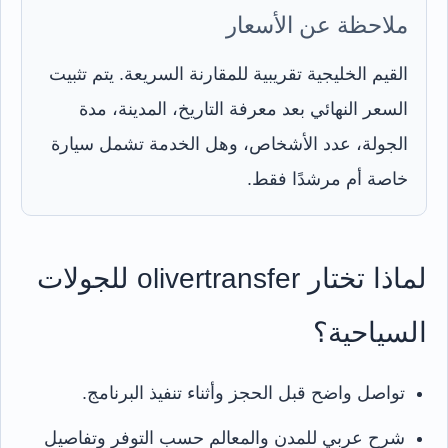
ملاحظة عن الأسعار
القيم الخليجية تقريبية للمقارنة السريعة. يتم تثبيت
السعر النهائي بعد معرفة التاريخ، المدينة، مدة
الجولة، عدد الأشخاص، وهل الخدمة تشمل سيارة
خاصة أم مرشدًا فقط.
لماذا تختار olivertransfer للجولات
السياحية؟
تواصل واضح قبل الحجز وأثناء تنفيذ البرنامج.
شرح عربي للمدن والمعالم حسب التوفر وتفاصيل