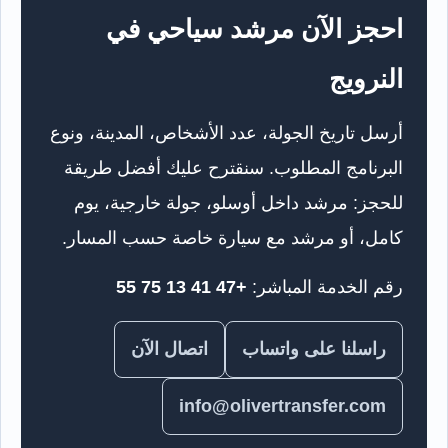
احجز الآن مرشد سياحي في
النرويج
أرسل تاريخ الجولة، عدد الأشخاص، المدينة، ونوع
البرنامج المطلوب. سنقترح عليك أفضل طريقة
للحجز: مرشد داخل أوسلو، جولة خارجية، يوم
كامل، أو مرشد مع سيارة خاصة حسب المسار.
رقم الخدمة المباشر:
+47 41 13 75 55
راسلنا على واتساب
اتصال الآن
info@olivertransfer.com