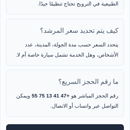
الطبيعية في النرويج تحتاج تنظيمًا جيدًا.
كيف يتم تحديد سعر المرشد؟
يتحدد السعر حسب مدة الجولة، المدينة، عدد
الأشخاص، وهل الخدمة تشمل سيارة خاصة أم لا.
ما رقم الحجز السريع؟
رقم الحجز المباشر هو
+47 41 13 75 55
ويمكن
التواصل عبر واتساب أو الاتصال.