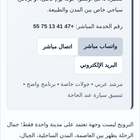
سياحي خاص بين المدن والطبيعة.
رقم الخدمة المباشر:
+47 41 13 75 55
واتساب مباشر
اتصال مباشر
البريد الإلكتروني
مرشد عربي • جولات خاصة • برنامج واضح •
تنسيق سيارة عند الحاجة
النرويج ليست وجهة تعتمد على مدينة واحدة فقط؛ جمال
الرحلة يظهر بين العاصمة، المدن الساحلية، الجبال،