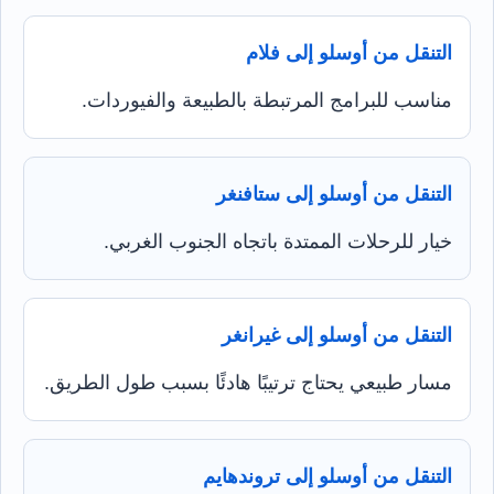
التنقل من أوسلو إلى فلام
مناسب للبرامج المرتبطة بالطبيعة والفيوردات.
التنقل من أوسلو إلى ستافنغر
خيار للرحلات الممتدة باتجاه الجنوب الغربي.
التنقل من أوسلو إلى غيرانغر
مسار طبيعي يحتاج ترتيبًا هادئًا بسبب طول الطريق.
التنقل من أوسلو إلى تروندهايم