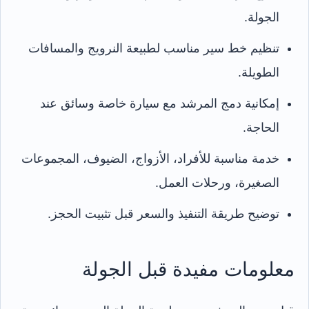
الجولة.
تنظيم خط سير مناسب لطبيعة النرويج والمسافات
الطويلة.
إمكانية دمج المرشد مع سيارة خاصة وسائق عند
الحاجة.
خدمة مناسبة للأفراد، الأزواج، الضيوف، المجموعات
الصغيرة، ورحلات العمل.
توضيح طريقة التنفيذ والسعر قبل تثبيت الحجز.
معلومات مفيدة قبل الجولة