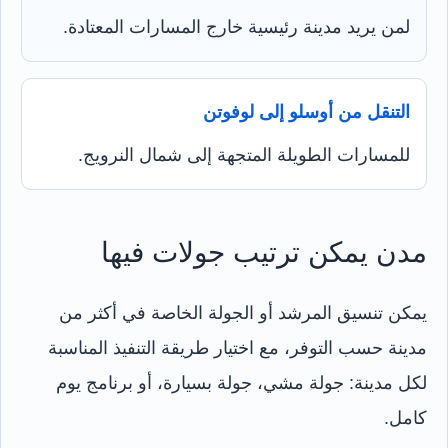
لمن يريد مدينة رئيسية خارج المسارات المعتادة.
التنقل من أوسلو إلى لوفوتن
للمسارات الطويلة المتجهة إلى شمال النرويج.
مدن يمكن ترتيب جولات فيها
يمكن تنسيق المرشد أو الجولة الخاصة في أكثر من
مدينة حسب التوفر، مع اختيار طريقة التنفيذ المناسبة
لكل مدينة: جولة مشي، جولة بسيارة، أو برنامج يوم
كامل.