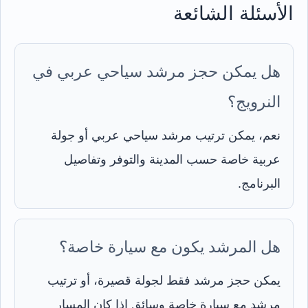
الأسئلة الشائعة
هل يمكن حجز مرشد سياحي عربي في
النرويج؟
نعم، يمكن ترتيب مرشد سياحي عربي أو جولة
عربية خاصة حسب المدينة والتوفر وتفاصيل
البرنامج.
هل المرشد يكون مع سيارة خاصة؟
يمكن حجز مرشد فقط لجولة قصيرة، أو ترتيب
مرشد مع سيارة خاصة وسائق إذا كان المسار